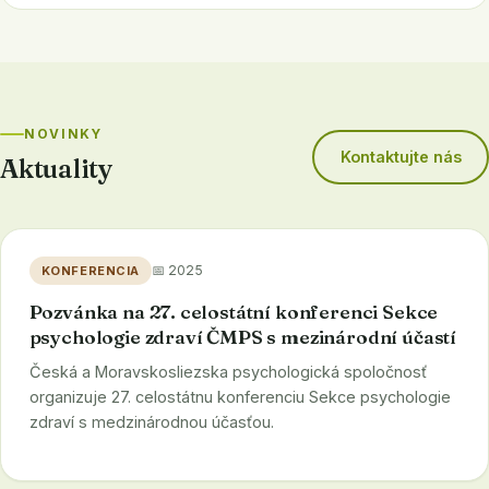
NOVINKY
Kontaktujte nás
Aktuality
📅 2025
KONFERENCIA
Pozvánka na 27. celostátní konferenci Sekce
psychologie zdraví ČMPS s mezinárodní účastí
Česká a Moravskosliezska psychologická spoločnosť
organizuje 27. celostátnu konferenciu Sekce psychologie
zdraví s medzinárodnou účasťou.