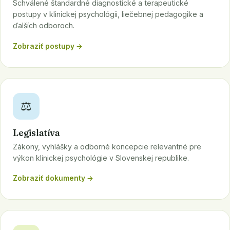
Schválené štandardné diagnostické a terapeutické
postupy v klinickej psychológii, liečebnej pedagogike a
ďalších odboroch.
Zobraziť postupy →
⚖️
Legislatíva
Zákony, vyhlášky a odborné koncepcie relevantné pre
výkon klinickej psychológie v Slovenskej republike.
Zobraziť dokumenty →