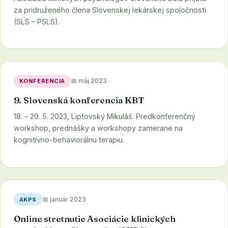
za pridruženého člena Slovenskej lekárskej spoločnosti
(SLS – PSLS).
📅 máj 2023
KONFERENCIA
9. Slovenská konferencia KBT
18. – 20. 5. 2023, Liptovský Mikuláš. Predkonferenčný
workshop, prednášky a workshopy zamerané na
kognitívno-behaviorálnu terapiu.
📅 január 2023
AKPS
Online stretnutie Asociácie klinických