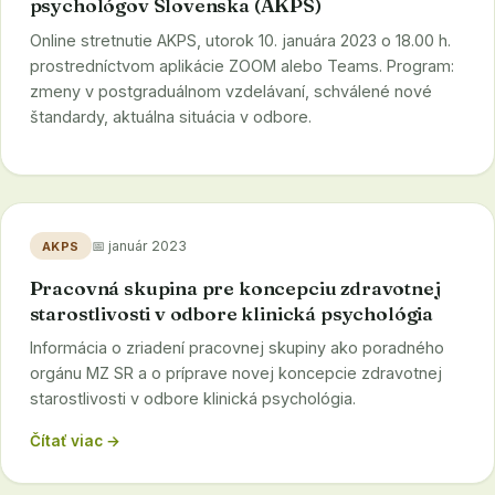
psychológov Slovenska (AKPS)
Online stretnutie AKPS, utorok 10. januára 2023 o 18.00 h.
prostredníctvom aplikácie ZOOM alebo Teams. Program:
zmeny v postgraduálnom vzdelávaní, schválené nové
štandardy, aktuálna situácia v odbore.
📅 január 2023
AKPS
Pracovná skupina pre koncepciu zdravotnej
starostlivosti v odbore klinická psychológia
Informácia o zriadení pracovnej skupiny ako poradného
orgánu MZ SR a o príprave novej koncepcie zdravotnej
starostlivosti v odbore klinická psychológia.
Čítať viac →