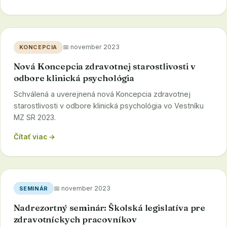
📅 november 2023
KONCEPCIA
Nová Koncepcia zdravotnej starostlivosti v
odbore klinická psychológia
Schválená a uverejnená nová Koncepcia zdravotnej
starostlivosti v odbore klinická psychológia vo Vestníku
MZ SR 2023.
Čítať viac →
📅 november 2023
SEMINÁR
Nadrezortný seminár: Školská legislatíva pre
zdravotníckych pracovníkov