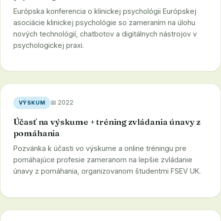
Európska konferencia o klinickej psychológii Európskej
asociácie klinickej psychológie so zameraním na úlohu
nových technológií, chatbotov a digitálnych nástrojov v
psychologickej praxi.
📅 2022
VÝSKUM
Účasť na výskume + tréning zvládania únavy z
pomáhania
Pozvánka k účasti vo výskume a online tréningu pre
pomáhajúce profesie zameranom na lepšie zvládanie
únavy z pomáhania, organizovanom študentmi FSEV UK.