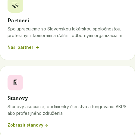
🤝
Partneri
Spolupracujeme so Slovenskou lekárskou spoločnosťou,
profesijnými komorami a ďalšími odbornými organizáciami.
Naši partneri →
📄
Stanovy
Stanovy asociácie, podmienky členstva a fungovanie AKPS
ako profesijného združenia.
Zobraziť stanovy →