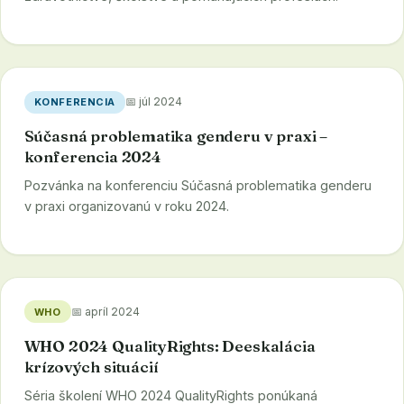
📅 júl 2024
KONFERENCIA
Súčasná problematika genderu v praxi –
konferencia 2024
Pozvánka na konferenciu Súčasná problematika genderu
v praxi organizovanú v roku 2024.
📅 apríl 2024
WHO
WHO 2024 QualityRights: Deeskalácia
krízových situácií
Séria školení WHO 2024 QualityRights ponúkaná