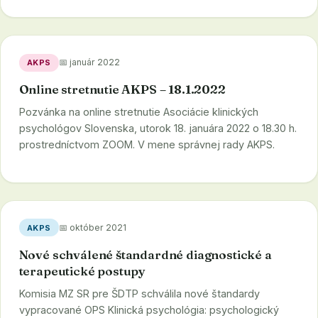
📅 január 2022
AKPS
Online stretnutie AKPS – 18.1.2022
Pozvánka na online stretnutie Asociácie klinických
psychológov Slovenska, utorok 18. januára 2022 o 18.30 h.
prostredníctvom ZOOM. V mene správnej rady AKPS.
📅 október 2021
AKPS
Nové schválené štandardné diagnostické a
terapeutické postupy
Komisia MZ SR pre ŠDTP schválila nové štandardy
vypracované OPS Klinická psychológia: psychologický