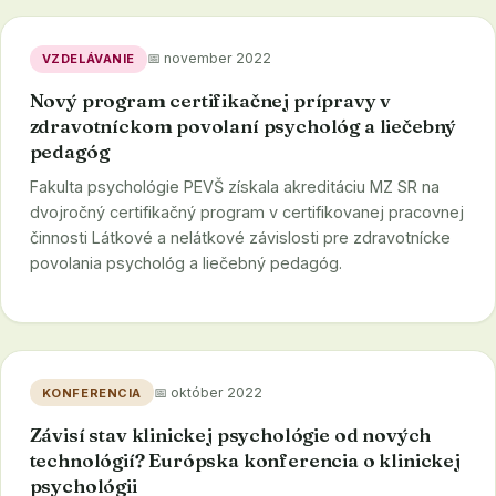
📅 november 2022
VZDELÁVANIE
Nový program certifikačnej prípravy v
zdravotníckom povolaní psychológ a liečebný
pedagóg
Fakulta psychológie PEVŠ získala akreditáciu MZ SR na
dvojročný certifikačný program v certifikovanej pracovnej
činnosti Látkové a nelátkové závislosti pre zdravotnícke
povolania psychológ a liečebný pedagóg.
📅 október 2022
KONFERENCIA
Závisí stav klinickej psychológie od nových
technológií? Európska konferencia o klinickej
psychológii